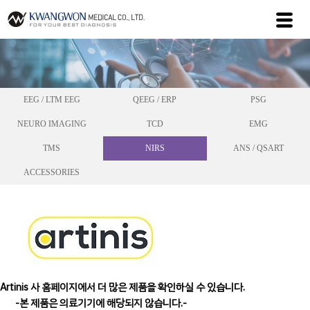
EEG / LTM EEG
QEEG / ERP
PSG
NEURO IMAGING
TCD
EMG
TMS
NIRS
ANS / QSART
ACCESSORIES
Artinis 사 홈페이지에서 더 많은 제품을 확인하실 수 있습니다.
-본 제품은 의료기기에 해당되지 않습니다.-