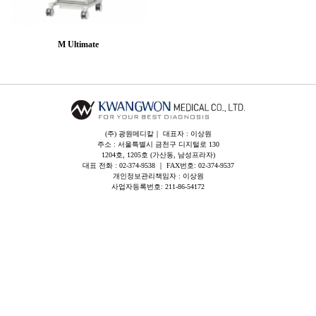
M Ultimate
(주) 광원메디칼｜ 대표자 : 이상원
주소 : 서울특별시 금천구 디지털로 130
1204호, 1205호 (가산동, 남성프라자)
대표 전화 : 02-374-9538 ｜ FAX번호: 02-374-9537
개인정보관리책임자 : 이상원
사업자등록번호: 211-86-54172